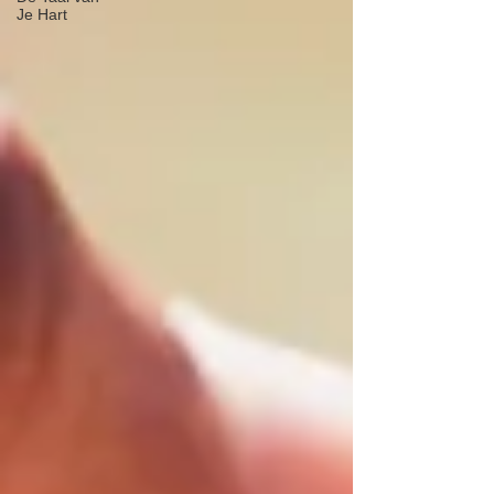
Je Hart