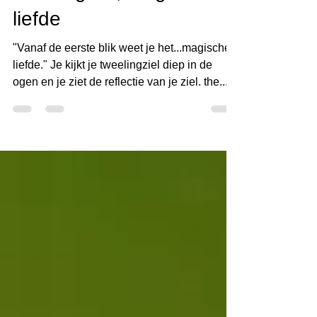
tweelingziel, magische
liefde
"Vanaf de eerste blik weet je het...magische
liefde." Je kijkt je tweelingziel diep in de
ogen en je ziet de reflectie van je ziel. the...