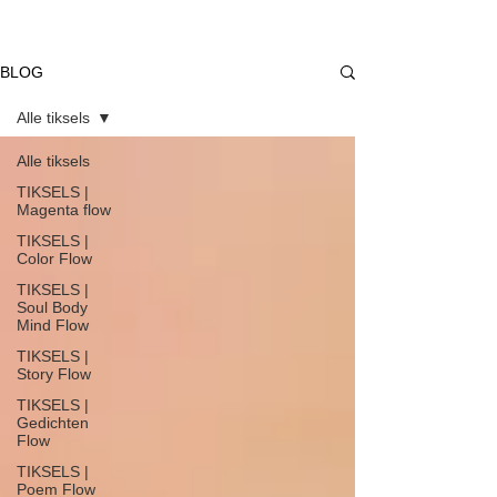
BLOG
Alle tiksels
Alle tiksels
TIKSELS |
Magenta flow
TIKSELS |
Color Flow
TIKSELS |
Soul Body
Mind Flow
TIKSELS |
Story Flow
TIKSELS |
Gedichten
Flow
TIKSELS |
Poem Flow