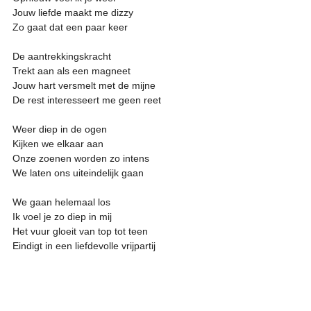
Jouw liefde maakt me dizzy
Zo gaat dat een paar keer
De aantrekkingskracht 
Trekt aan als een magneet
Jouw hart versmelt met de mijne
De rest interesseert me geen reet
Weer diep in de ogen 
Kijken we elkaar aan
Onze zoenen worden zo intens
We laten ons uiteindelijk gaan
We gaan helemaal los
Ik voel je zo diep in mij
Het vuur gloeit van top tot teen
Eindigt in een liefdevolle vrijpartij 