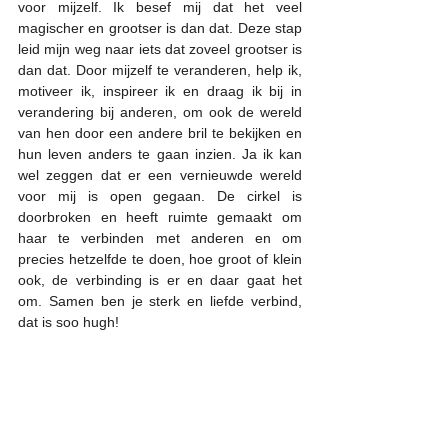
voor mijzelf. Ik besef mij dat het veel 
magischer en grootser is dan dat. Deze stap 
leid mijn weg naar iets dat zoveel grootser is 
dan dat. Door mijzelf te veranderen, help ik, 
motiveer ik, inspireer ik en draag ik bij in 
verandering bij anderen, om ook de wereld 
van hen door een andere bril te bekijken en 
hun leven anders te gaan inzien. Ja ik kan 
wel zeggen dat er een vernieuwde wereld 
voor mij is open gegaan. De cirkel is 
doorbroken en heeft ruimte gemaakt om 
haar te verbinden met anderen en om 
precies hetzelfde te doen, hoe groot of klein 
ook, de verbinding is er en daar gaat het 
om. Samen ben je sterk en liefde verbind, 
dat is soo hugh!