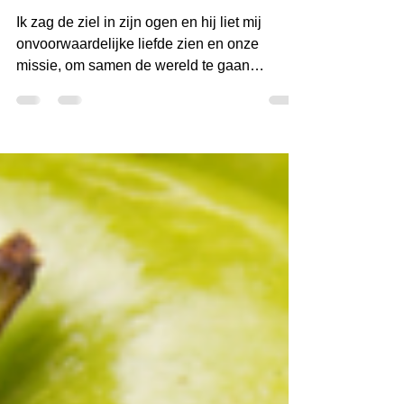
wereld kleuren!
Ik zag de ziel in zijn ogen en hij liet mij
onvoorwaardelijke liefde zien en onze
missie, om samen de wereld te gaan
kleuren.. Het plan...