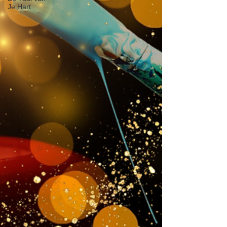
Je Hart