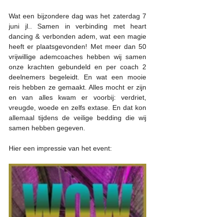
Wat een bijzondere dag was het zaterdag 7 
juni jl.. Samen in verbinding met heart 
dancing & verbonden adem, wat een magie 
heeft er plaatsgevonden! Met meer dan 50 
vrijwillige ademcoaches hebben wij samen 
onze krachten gebundeld en per coach 2 
deelnemers begeleidt. En wat een mooie 
reis hebben ze gemaakt. Alles mocht er zijn 
en van alles kwam er voorbij: verdriet, 
vreugde, woede en zelfs extase. En dat kon 
allemaal tijdens de veilige bedding die wij 
samen hebben gegeven. 
Hier een impressie van het event: