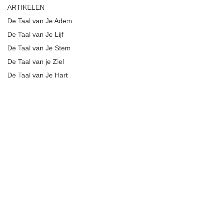
ARTIKELEN
De Taal van Je Adem
De Taal van Je Lijf
De Taal van Je Stem
De Taal van je Ziel
De Taal van Je Hart