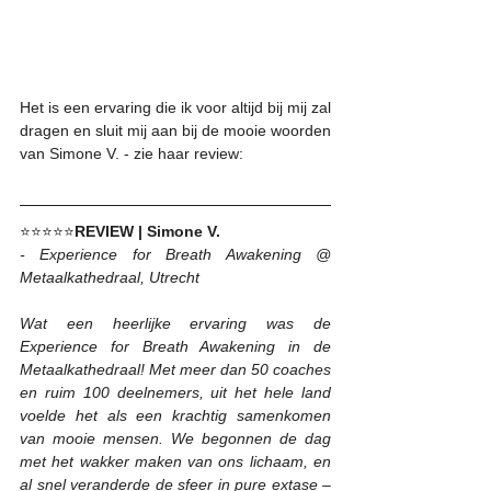
Het is een ervaring die ik voor altijd bij mij zal 
dragen en sluit mij aan bij de mooie woorden 
van Simone V. - zie haar review:
⭐⭐⭐⭐⭐
REVIEW | Simone V.
- Experience for Breath Awakening @ 
Metaalkathedraal, Utrecht
Wat een heerlijke ervaring was de 
Experience for Breath Awakening in de 
Metaalkathedraal! Met meer dan 50 coaches 
en ruim 100 deelnemers, uit het hele land 
voelde het als een krachtig samenkomen 
van mooie mensen. We begonnen de dag 
met het wakker maken van ons lichaam, en 
al snel veranderde de sfeer in pure extase – 