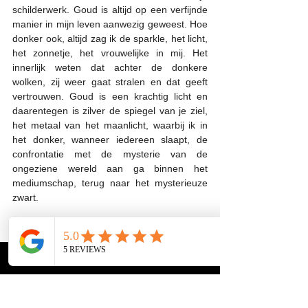
schilderwerk. Goud is altijd op een verfijnde 
manier in mijn leven aanwezig geweest. Hoe 
donker ook, altijd zag ik de sparkle, het licht, 
het zonnetje, het vrouwelijke in mij. Het 
innerlijk weten dat achter de donkere 
wolken, zij weer gaat stralen en dat geeft 
vertrouwen. Goud is een krachtig licht en 
daarentegen is zilver de spiegel van je ziel, 
het metaal van het maanlicht, waarbij ik in 
het donker, wanneer iedereen slaapt, de 
confrontatie met de mysterie van de 
ongeziene wereld aan ga binnen het 
mediumschap, terug naar het mysterieuze 
zwart.
Wat zijn jouw favoriete kleuren?