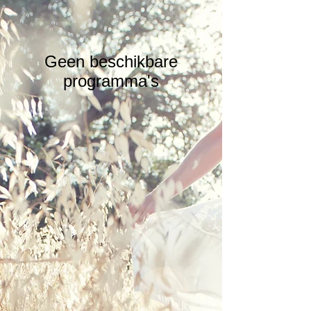
Geen beschikbare
programma's