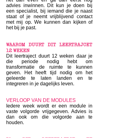
advies inwinnen. Dit kun je doen bij
een specialist, bij iemand die je naast
staat of je neemt vrijblijvend contact
met mij op. We kunnen dan kijken of
het bij je past.
WAAROM DUURT DIT LEERTRAJCET
12 WEKEN
Dit leertraject duurt 12 weken daar je
die periode nodig hebt om
transformatie de ruimte te kunnen
geven. Het heeft tijd nodig om het
geleerde te laten landen en te
integreren in je dagelijks leven.
VERLOOP VAN DE MODULES
Iedere week wordt er een module in
vaste volgorde vrijgegeven. Advies is
dan ook om die volgorde aan te
houden.