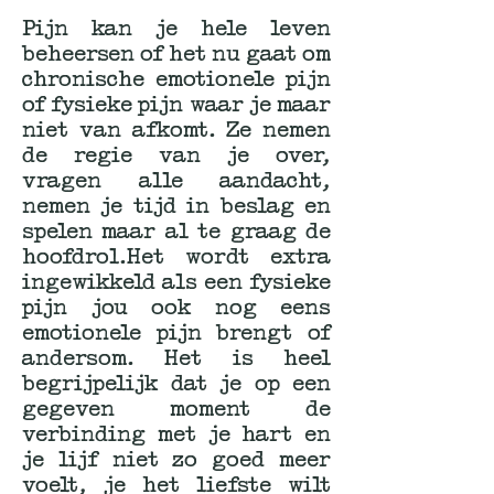
Pijn kan je hele leven
beheersen of het nu gaat om
chronische emotionele pijn
of fysieke pijn waar je maar
niet van afkomt. Ze nemen
de regie van je over,
vragen alle aandacht,
nemen je tijd in beslag en
spelen maar al te graag de
hoofdrol.Het wordt extra
ingewikkeld als een fysieke
pijn jou ook nog eens
emotionele pijn brengt of
andersom. Het is heel
begrijpelijk dat je op een
gegeven moment de
verbinding met je hart en
je lijf niet zo goed meer
voelt, je het liefste wilt