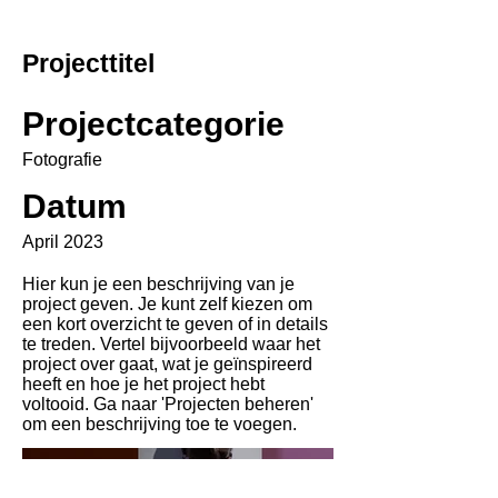
Projecttitel
Projectcategorie
Fotografie
Datum
April 2023
Hier kun je een beschrijving van je
project geven. Je kunt zelf kiezen om
een kort overzicht te geven of in details
te treden. Vertel bijvoorbeeld waar het
project over gaat, wat je geïnspireerd
heeft en hoe je het project hebt
voltooid. Ga naar 'Projecten beheren'
om een beschrijving toe te voegen.