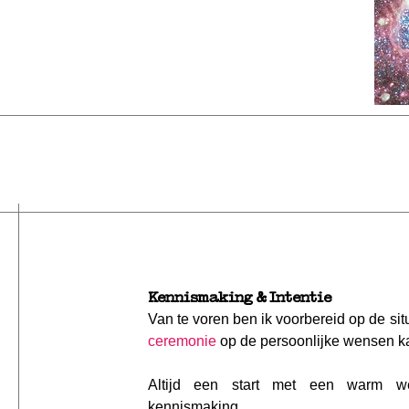
Kennismaking & Intentie
Van te voren ben ik voorbereid op de sit
ceremonie
op de persoonlijke wensen k
Altijd een start met een warm 
kennismaking.