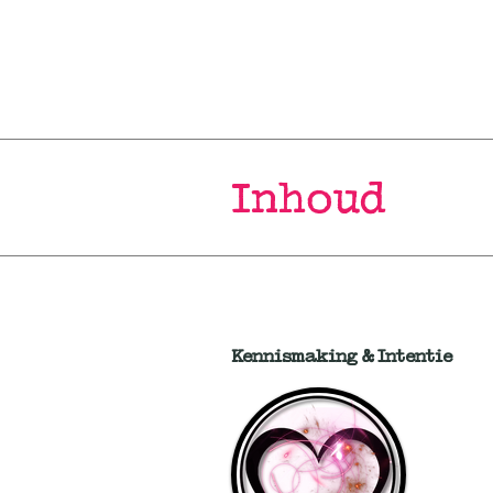
Inhoud
Kennismaking & Intentie