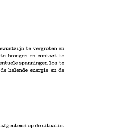
ewustzijn te vergroten en
te brengen en contact te
entuele spanningen los te
 de helende energie en de
 afgestemd op de situatie.