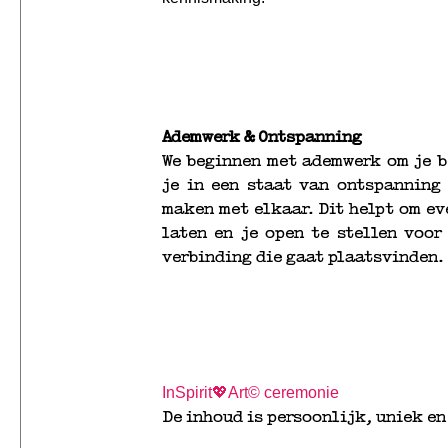
Ademwerk & Ontspanning
We beginnen met ademwerk om je b
je in een staat van ontspanning 
maken met elkaar. Dit helpt om ev
laten en je open te stellen voor
verbinding die gaat plaatsvinden.
InSpirit💖Art© ceremonie
De inhoud is persoonlijk, uniek en