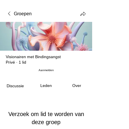
Groepen
Visionairen met Bindingsangst
Privé
·
1 lid
Aanmelden
Leden
Over
Discussie
Verzoek om lid te worden van
deze groep