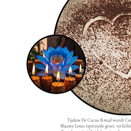
Tijdens De Cacao Ritual wordt Ce
Blauwe Lotus (spirituele groei, verlicht