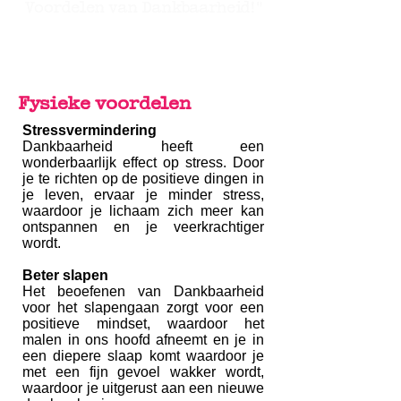
Voordelen van Dankbaarheid!"
Fysieke voordelen
Stressvermindering
Dankbaarheid heeft een
wonderbaarlijk effect op stress. Door
je te richten op de positieve dingen in
je leven, ervaar je minder stress,
waardoor je lichaam zich meer kan
ontspannen en je veerkrachtiger
wordt.
Beter slapen
Het beoefenen van Dankbaarheid
voor het slapengaan zorgt voor een
positieve mindset, waardoor het
malen in ons hoofd afneemt en je in
een diepere slaap komt waardoor je
met een fijn gevoel wakker wordt,
waardoor je uitgerust aan een nieuwe