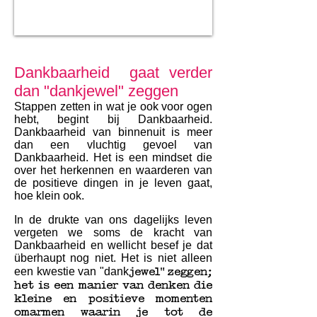
Dankbaarheid gaat verder
dan "dankjewel" zeggen
Stappen zetten in wat je ook voor ogen
hebt, begint bij
Dankbaarheid.
Dankbaarheid van binnenuit is meer
dan een vluchtig gevoel van
D
ankbaarheid. Het is een mindset die
over het herkennen en waarderen van
de positieve dingen in je leven gaat,
hoe klein ook.
In
de drukte van ons dagelijks leven
vergeten we soms de kracht van
Dankbaarheid en wellicht besef je dat
überhaupt nog niet. Het is niet alleen
jewel" zeggen;
een kwestie van "dank
het is een manier van denken die
kleine en positieve momenten
omarmen waarin je tot de